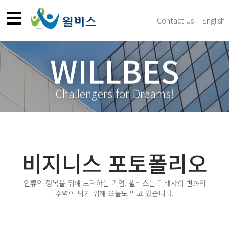
Contact Us
English
WILLBES
Challengers for Dreams!
비지니스 포토폴리오
인류의 행복을 위해 노력하는 기업. 윌비스는 미래사회 변화의
주역이 되기 위해 오늘도 뛰고 있습니다.