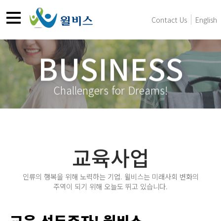
Contact Us
English
BUSINESS
Challengers for Dreams!
교육사업
인류의 행복을 위해 노력하는 기업. 윌비스는 미래사회 변화의
주역이 되기 위해 오늘도 뛰고 있습니다.
교육 선두주자! 윌비스