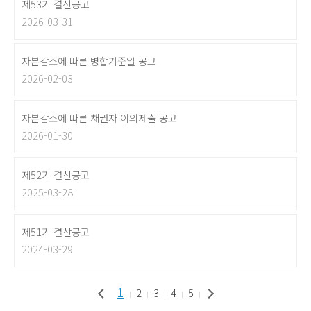
제53기 결산공고
2026-03-31
자본감소에 따른 병합기준일 공고
2026-02-03
자본감소에 따른 채권자 이의제출 공고
2026-01-30
제52기 결산공고
2025-03-28
제51기 결산공고
2024-03-29
1
2
3
4
5