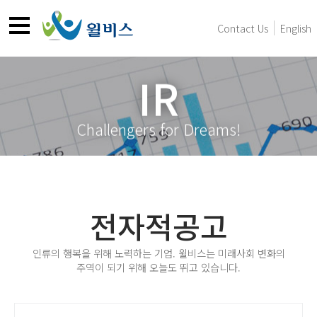
Contact Us
English
IR
Challengers for Dreams!
전자적공고
인류의 행복을 위해 노력하는 기업. 윌비스는 미래사회 변화의
주역이 되기 위해 오늘도 뛰고 있습니다.