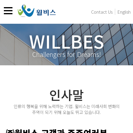
Contact Us
English
WILLBES
Challengers for Dreams!
인사말
인류의 행복을 위해 노력하는 기업. 윌비스는 미래사회 변화의
주역이 되기 위해 오늘도 뛰고 있습니다.
㈜윌비스 고객과 주주여러분