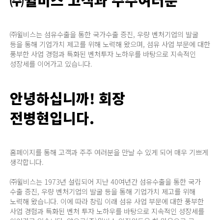
㈜윌비스는 섬유수출을 통한 국가수출 증진, 우량 벤처기업의 발굴
등을 통해 기업가치 제고를 위해 노력해 왔으며, 섬유 사업 부문에 대한
풍부한 사업 경험과 특화된 벤처투자 노하우를 바탕으로 지속적인
성장세를 이어가고 있습니다.
안녕하십니까! 회장
전병현입니다.
홈페이지를 통해 고객과 주주 여러분을 만날 수 있게 되어 매우 기쁘게
생각합니다.
㈜윌비스는 1973년 설립되어 지난 40여년간 섬유수출을 통한 국가
수출 증진, 우량 벤처기업의 발굴 등을 통해 기업가치 제고를 위해
노력해 왔습니다. 이에 따라 창립 이래 섬유 사업 부문에 대한 풍부한
사업 경험과 특화된 벤처 투자 노하우를 바탕으로 지속적인 성장세를